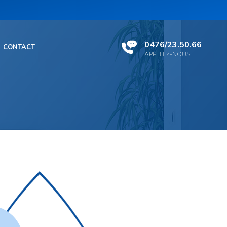
0476/23.50.66
CONTACT
APPELEZ-NOUS