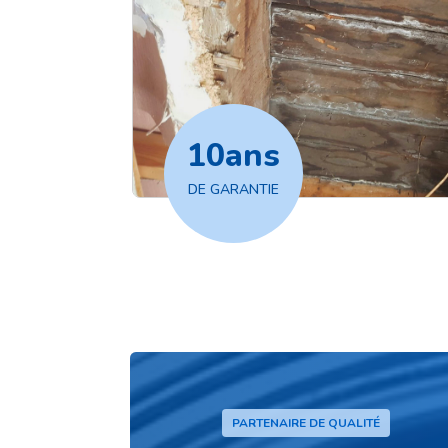
10
ans
DE GARANTIE
PARTENAIRE DE QUALITÉ